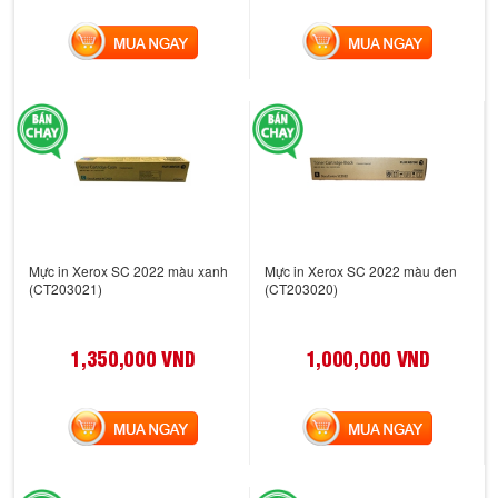
MUA NGAY
MUA NGAY
Mực in Xerox SC 2022 màu xanh
Mực in Xerox SC 2022 màu đen
(CT203021)
(CT203020)
1,350,000 VND
1,000,000 VND
MUA NGAY
MUA NGAY