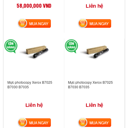
58,000,000 VND
Liên hệ
MUA NGAY
MUA NGAY
Mực photocopy Xerox B7025
Mực photocopy Xerox B7025
B7030 B7035
B7030 B7035
Liên hệ
Liên hệ
MUA NGAY
MUA NGAY