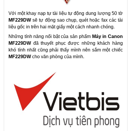
Với một khay nạp tự tài liệu tự động dung lượng 50 tờ
MF229DW
sẽ tự động sao chụp, quét hoặc fax các tài
liệu gốc in trên hai mặt giấy một cách nhanh chóng.
Những tính năng nổi bật của sản phẩm
Máy in Canon
MF229DW
đã thuyết phục được những khách hàng
khó tính nhất cũng phải thấy mình nên sắm một chiếc
MF229DW
cho văn phòng của mình.