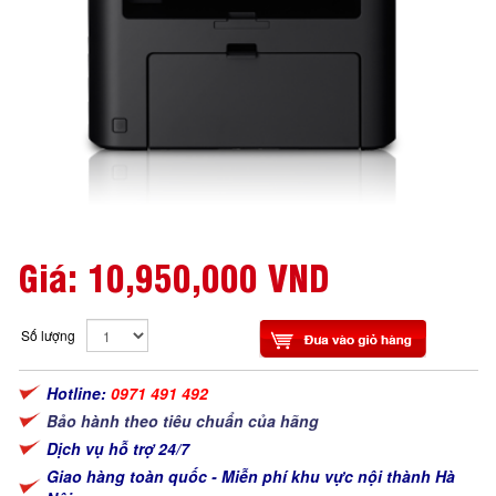
Giá:
10,950,000 VND
Số lượng
Hotline:
0971 491 492
Bảo hành theo tiêu chuẩn của hãng
Dịch vụ hỗ trợ 24/7
Giao hàng toàn quốc - Miễn phí khu vực nội thành Hà