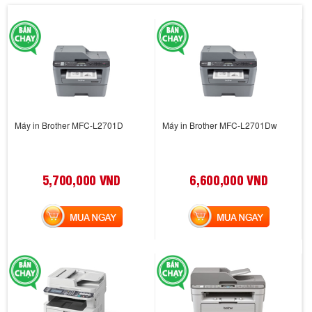
Máy in Brother MFC-L2701D
Máy in Brother MFC-L2701Dw
5,700,000 VND
6,600,000 VND
MUA NGAY
MUA NGAY