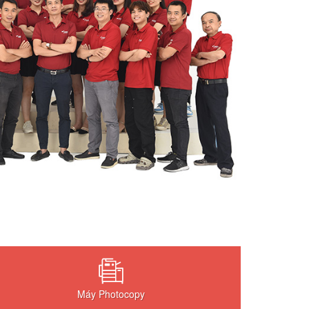
Máy Photocopy