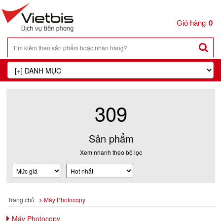
0
309
Sản phẩm
Xem nhanh theo bộ lọc
Trang chủ
Máy Photocopy
Máy Photocopy