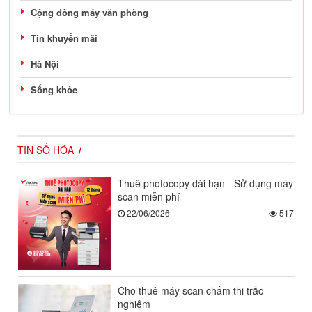
Cộng đồng máy văn phòng
Tin khuyến mãi
Hà Nội
Sống khỏe
TIN SỐ HÓA
Thuê photocopy dài hạn - Sử dụng máy
scan miễn phí
22/06/2026
517
Cho thuê máy scan chấm thi trắc
nghiệm