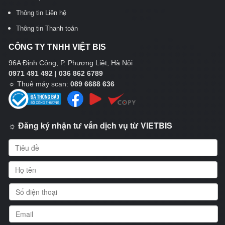
Thông tin Liên hệ
Thông tin Thanh toán
CÔNG TY TNHH VIỆT BIS
96A Định Công, P. Phương Liệt, Hà Nội
0971 491 492 | 036 862 6789
☼
Thuê máy scan:
089 6688 636
☼ Đăng ký nhận tư vấn dịch vụ từ VIETBIS