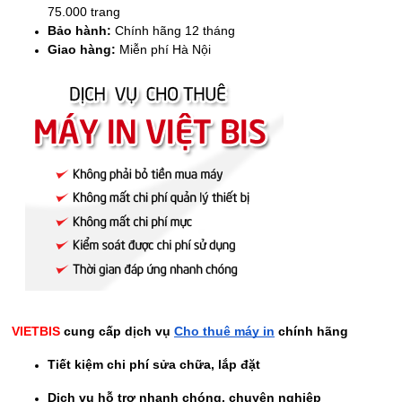
75.000 trang
Bảo hành:
Chính hãng 12 tháng
Giao hàng:
Miễn phí Hà Nội
VIETBIS
cung cấp dịch vụ
Cho thuê máy in
chính hãng
Tiết kiệm chi phí sửa chữa, lắp đặt
Dịch vụ hỗ trợ nhanh chóng, chuyên nghiệp