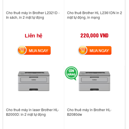
Cho thuê máy in Brother L2321D -
Cho thuê Brother HL L2361DN in 2
In sách, in 2 mặt tự động
mặt tự động, in mạng
220,000 VND
Liên hệ
MUA NGAY
MUA NGAY
Cho thuê máy in laser Brother HL-
Cho thuê máy in Brother HL-
B2000D: in 2 mặt tự động
B2080dw