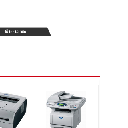
Hỗ trợ tài liệu