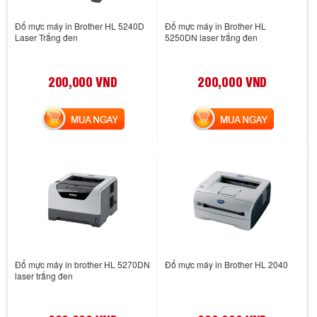
Đổ mực máy in Brother HL 5240D
Đổ mực máy in Brother HL
Laser Trắng đen
5250DN laser trắng đen
200,000 VND
200,000 VND
MUA NGAY
MUA NGAY
Đổ mực máy in brother HL 5270DN
Đổ mực máy in Brother HL 2040
laser trắng đen