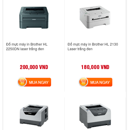
Đổ mực máy in Brother HL
Đổ mực máy in Brother HL 2130
2250DN laser trắng đen
Laser trắng đen
200,000 VND
180,000 VND
MUA NGAY
MUA NGAY