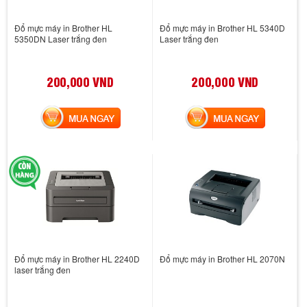
Đổ mực máy in Brother HL
Đổ mực máy in Brother HL 5340D
5350DN Laser trắng đen
Laser trắng đen
200,000 VND
200,000 VND
MUA NGAY
MUA NGAY
Đổ mực máy in Brother HL 2240D
Đổ mực máy in Brother HL 2070N
laser trắng đen