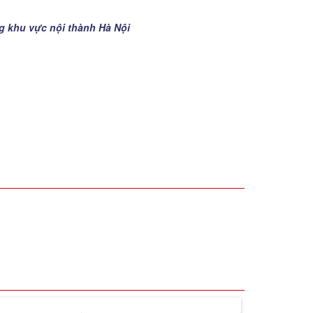
ng khu vực nội thành Hà Nội