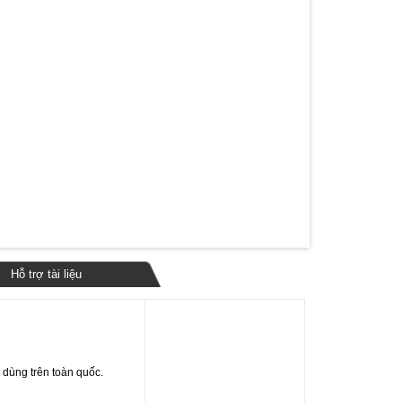
Hỗ trợ tài liệu
u dùng trên toàn quốc.