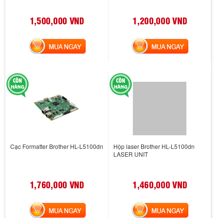
1,500,000 VND
1,200,000 VND
MUA NGAY
MUA NGAY
Cạc Formatter Brother HL-L5100dn
Hộp laser Brother HL-L5100dn
LASER UNIT
1,760,000 VND
1,460,000 VND
MUA NGAY
MUA NGAY