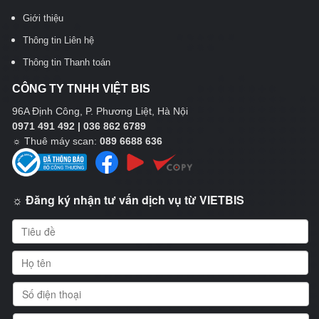
Giới thiệu
Thông tin Liên hệ
Thông tin Thanh toán
CÔNG TY TNHH VIỆT BIS
96A Định Công, P. Phương Liệt, Hà Nội
0971 491 492 | 036 862 6789
☼
Thuê máy scan:
089 6688 636
☼ Đăng ký nhận tư vấn dịch vụ từ VIETBIS