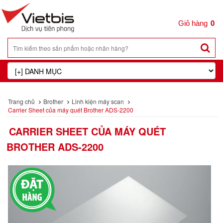
0
Trang chủ
Brother
Linh kiện máy scan
Carrier Sheet của máy quét Brother ADS-2200
CARRIER SHEET CỦA MÁY QUÉT
BROTHER ADS-2200