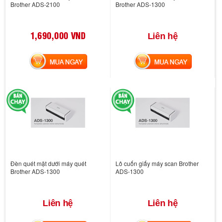
Brother ADS-2100
Brother ADS-1300
1,690,000 VND
Liên hệ
MUA NGAY
MUA NGAY
Đèn quét mặt dưới máy quét
Lô cuốn giấy máy scan Brother
Brother ADS-1300
ADS-1300
Liên hệ
Liên hệ