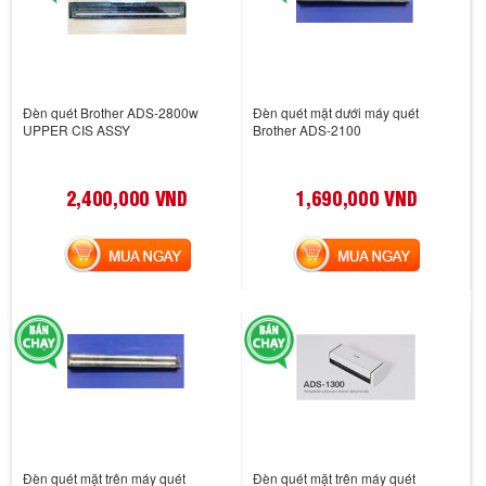
Đèn quét Brother ADS-2800w
Đèn quét mặt dưới máy quét
UPPER CIS ASSY
Brother ADS-2100
2,400,000 VND
1,690,000 VND
MUA NGAY
MUA NGAY
Đèn quét mặt trên máy quét
Đèn quét mặt trên máy quét