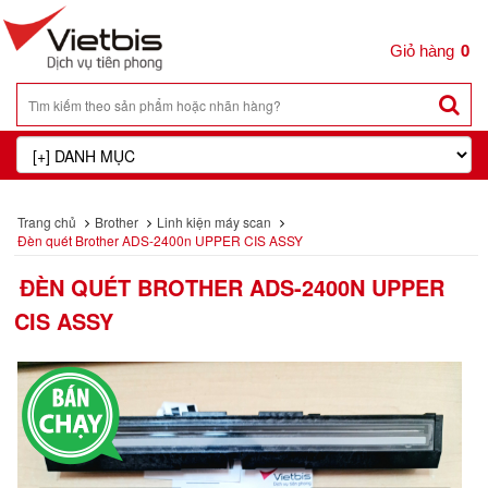
0
Trang chủ
Brother
Linh kiện máy scan
Đèn quét Brother ADS-2400n UPPER CIS ASSY
ĐÈN QUÉT BROTHER ADS-2400N UPPER
CIS ASSY