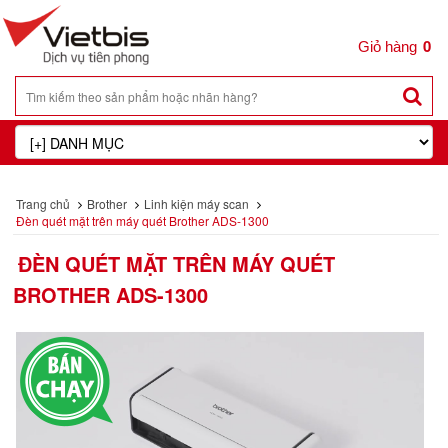
0
Trang chủ
Brother
Linh kiện máy scan
Đèn quét mặt trên máy quét Brother ADS-1300
ĐÈN QUÉT MẶT TRÊN MÁY QUÉT
BROTHER ADS-1300