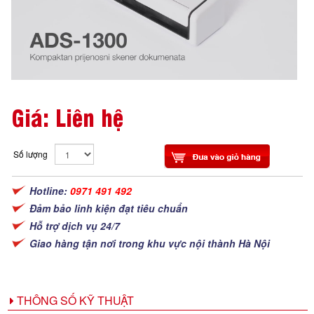
Giá: Liên hệ
Số lượng
Hotline:
0971 491 492
Đảm bảo linh kiện đạt tiêu chuẩn
Hỗ trợ dịch vụ 24/7
Giao hàng tận nơi trong khu vực nội thành Hà Nội
THÔNG SỐ KỸ THUẬT