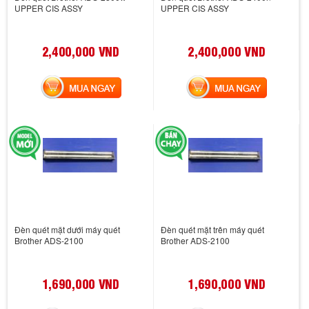
UPPER CIS ASSY
UPPER CIS ASSY
2,400,000 VND
2,400,000 VND
MUA NGAY
MUA NGAY
Đèn quét mặt dưới máy quét
Đèn quét mặt trên máy quét
Brother ADS-2100
Brother ADS-2100
1,690,000 VND
1,690,000 VND