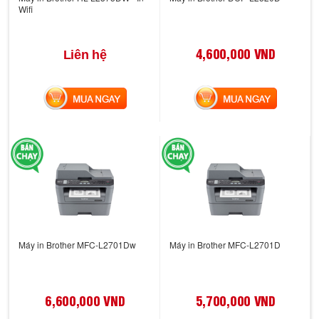
Wifi
4,600,000 VND
Liên hệ
MUA NGAY
MUA NGAY
Máy in Brother MFC-L2701Dw
Máy in Brother MFC-L2701D
6,600,000 VND
5,700,000 VND