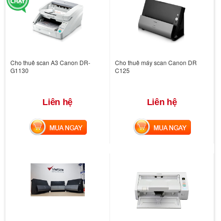
Cho thuê scan A3 Canon DR-
Cho thuê máy scan Canon DR
G1130
C125
Liên hệ
Liên hệ
MUA NGAY
MUA NGAY