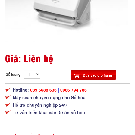
Giá: Liên hệ
Số lượng
Hotline:
089 6688 636
|
0986 794 786
Máy scan chuyên dụng cho Số hóa
Hỗ trợ chuyên nghiệp 24/7
Tư vấn triển khai các Dự án số hóa