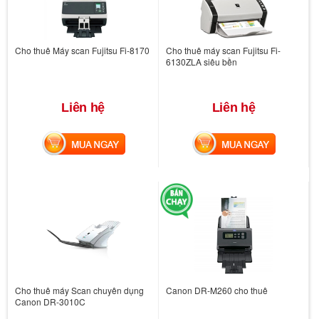
Cho thuê Máy scan Fujitsu Fi-8170
Cho thuê máy scan Fujitsu Fi-
6130ZLA siêu bền
Liên hệ
Liên hệ
MUA NGAY
MUA NGAY
Cho thuê máy Scan chuyên dụng
Canon DR-M260 cho thuê
Canon DR-3010C