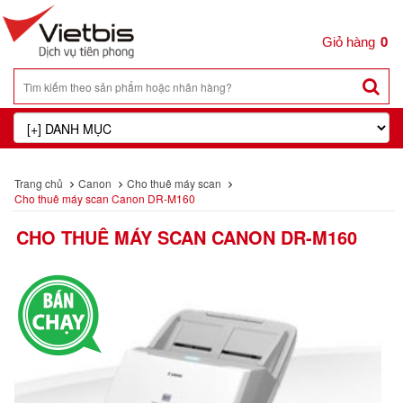
0
Trang chủ
Canon
Cho thuê máy scan
Cho thuê máy scan Canon DR-M160
CHO THUÊ MÁY SCAN CANON DR-M160