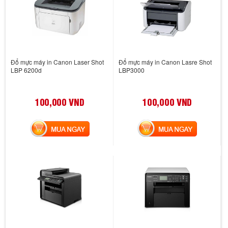
Đổ mực máy in Canon Laser Shot
Đổ mực máy in Canon Lasre Shot
LBP 6200d
LBP3000
100,000 VND
100,000 VND
MUA NGAY
MUA NGAY