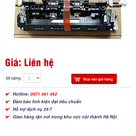
Giá: Liên hệ
Số lượng
Hotline:
0971 491 492
Đảm bảo linh kiện đạt tiêu chuẩn
Hỗ trợ dịch vụ 24/7
Giao hàng tận nơi trong khu vực nội thành Hà Nội