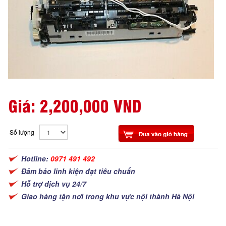
Giá:
2,200,000 VND
Số lượng
Hotline:
0971 491 492
Đảm bảo linh kiện đạt tiêu chuẩn
Hỗ trợ dịch vụ 24/7
Giao hàng tận nơi trong khu vực nội thành Hà Nội