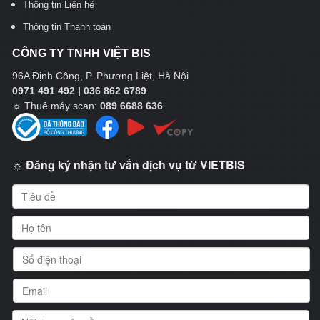
Thông tin Liên hệ
Thông tin Thanh toán
CÔNG TY TNHH VIỆT BIS
96A Định Công, P. Phương Liệt, Hà Nội
0971 491 492 | 036 862 6789
☼
Thuê máy scan:
089 6688 636
☼ Đăng ký nhận tư vấn dịch vụ từ VIETBIS