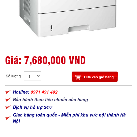
Giá:
7,680,000 VND
Số lượng
Hotline:
0971 491 492
Bảo hành theo tiêu chuẩn của hãng
Dịch vụ hỗ trợ 24/7
Giao hàng toàn quốc - Miễn phí khu vực nội thành Hà
Nội