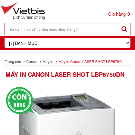
0
Trang chủ
Canon
Máy in
Máy in Canon LASER SHOT LBP6750dn
MÁY IN CANON LASER SHOT LBP6750DN