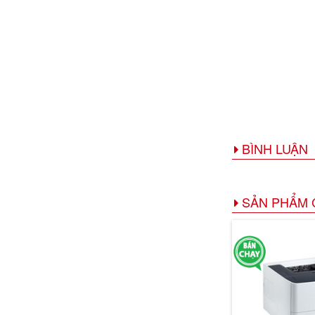
BÌNH LUẬN
SẢN PHẨM 