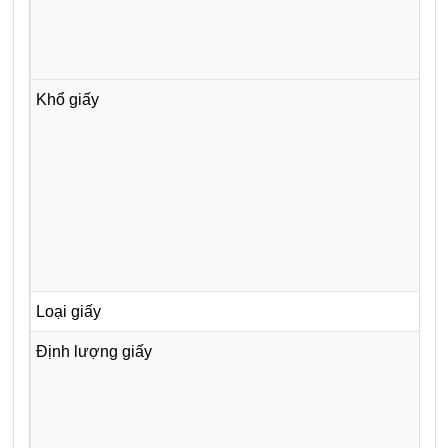
Khổ giấy
Loại giấy
Định lượng giấy