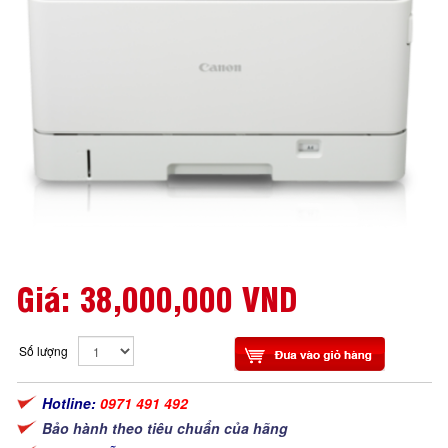
Giá:
38,000,000 VND
Số lượng
Hotline:
0971 491 492
Bảo hành theo tiêu chuẩn của hãng