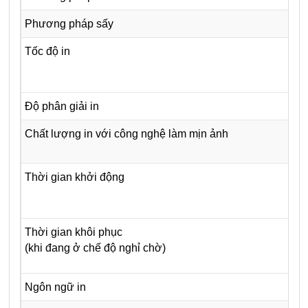
Phương pháp sấy
Tốc độ in
Độ phân giải in
Chất lượng in với công nghệ làm mịn ảnh
Thời gian khởi động
Thời gian khôi phục
(khi đang ở chế độ nghỉ chờ)
Ngôn ngữ in