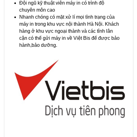
Đội ngũ kỹ thuật viên máy in có trình độ
chuyên môn cao
Nhanh chóng có mặt xử lí mọi tình trạng của
máy in trong khu vực nội thành Hà Nội. Khách
hàng ở khu vực ngoại thành và các tỉnh lân
cận có thể gửi máy in về Việt Bis để được bảo
hành,bảo dưỡng.