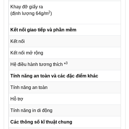
Khay đỡ giấy ra
2
(định lượng 64g/m
)
Kết nối giao tiếp và phần mềm
Kết nối
Kết nối mở rộng
3
Hệ điều hành tương thích *
Tính năng an toàn và các đặc điểm khác
Tính năng an toàn
Hỗ trợ
Tính năng in di động
Các thông số kĩ thuật chung