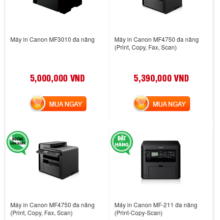
Máy in Canon MF3010 đa năng
Máy in Canon MF4750 đa năng
(Print, Copy, Fax, Scan)
5,000,000 VND
5,390,000 VND
MUA NGAY
MUA NGAY
Máy in Canon MF4750 đa năng
Máy in Canon MF-211 đa năng
(Print, Copy, Fax, Scan)
(Print-Copy-Scan)