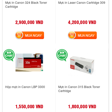
Mực in Canon 324 Black Toner
Mực in Laser Canon Cartridge 309
Cartridge
2,900,000 VND
4,200,000 VND
MUA NGAY
MUA NGAY
Hộp mực in Canon LBP 3300
Mực in Canon 315 Black Toner
Cartridge
1,550,000 VND
1,800,000 VND