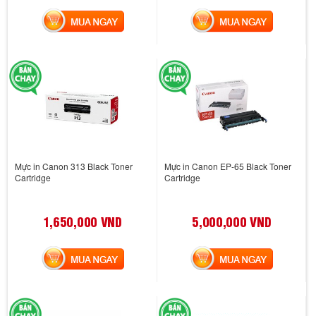
MUA NGAY
MUA NGAY
Mực in Canon 313 Black Toner
Mực in Canon EP-65 Black Toner
Cartridge
Cartridge
1,650,000 VND
5,000,000 VND
MUA NGAY
MUA NGAY