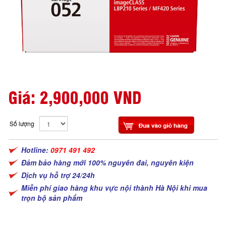
Giá:
2,900,000 VND
Số lượng
Hotline:
0971 491 492
Đảm bảo hàng mới 100% nguyên đai, nguyên kiện
Dịch vụ hỗ trợ 24/24h
Miễn phí giao hàng khu vực nội thành Hà Nội khi mua
trọn bộ sản phẩm