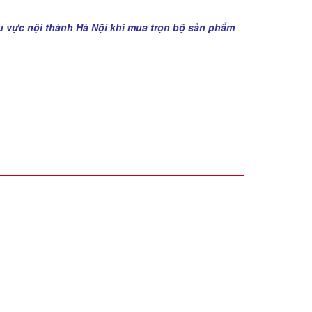
u vực nội thành Hà Nội khi mua trọn bộ sản phẩm