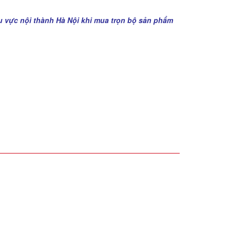
u vực nội thành Hà Nội khi mua trọn bộ sản phẩm