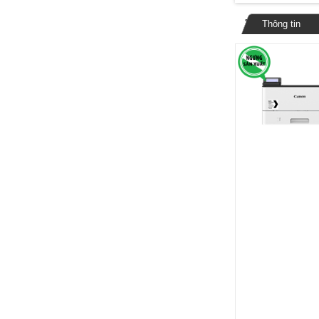
Thông tin