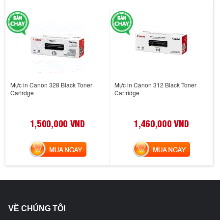
Mực in Canon 328 Black Toner
Mực in Canon 312 Black Toner
Cartrdge
Cartridge
1,500,000 VND
1,460,000 VND
MUA NGAY
MUA NGAY
VỀ CHÚNG TÔI