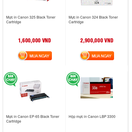
Mực in Canon 325 Black Toner
Mực in Canon 324 Black Toner
Cartridge
Cartridge
1,600,000 VND
2,900,000 VND
MUA NGAY
MUA NGAY
Mực in Canon EP-65 Black Toner
Hộp mực in Canon LBP 3300
Cartridge