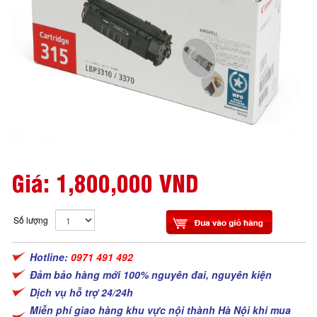
Giá:
1,800,000 VND
Số lượng
Hotline:
0971 491 492
Đảm bảo hàng mới 100% nguyên đai, nguyên kiện
Dịch vụ hỗ trợ 24/24h
Miễn phí giao hàng khu vực nội thành Hà Nội khi mua