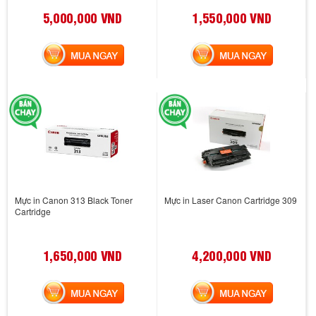
5,000,000 VND
1,550,000 VND
MUA NGAY
MUA NGAY
Mực in Canon 313 Black Toner
Mực in Laser Canon Cartridge 309
Cartridge
1,650,000 VND
4,200,000 VND
MUA NGAY
MUA NGAY