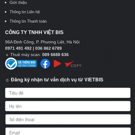
Giới thiệu
Thông tin Liên hệ
Thông tin Thanh toán
CÔNG TY TNHH VIỆT BIS
96A Định Công, P. Phương Liệt, Hà Nội
0971 491 492 | 036 862 6789
☼
Thuê máy scan:
089 6688 636
☼ Đăng ký nhận tư vấn dịch vụ từ VIETBIS