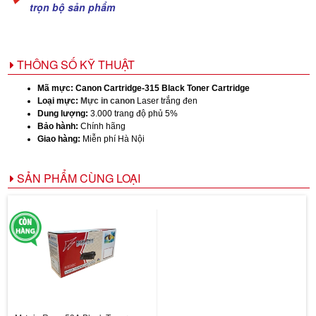
trọn bộ sản phẩm
THÔNG SỐ KỸ THUẬT
Mã mực:
Canon Cartridge-315 Black Toner Cartridge
Loại mực:
Mực in canon
Laser trắng đen
Dung lượng:
3.000 trang độ phủ 5%
Bảo hành:
Chính hãng
Giao hàng:
Miễn phí Hà Nội
SẢN PHẨM CÙNG LOẠI