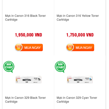
Mực in Canon 316 Black Toner
Mực in Canon 316 Yellow Toner
Cartridge
Cartridge
1,950,000 VND
1,750,000 VND
MUA NGAY
MUA NGAY
Mực in Canon 329 Black Toner
Mực in Canon 329 Cyan Toner
Cartridge
Cartridge