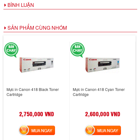
BÌNH LUẬN
SẢN PHẨM CÙNG NHÓM
Mực in Canon 418 Black Toner
Mực in Canon 418 Cyan Toner
Cartridge
Cartridge
2,750,000 VND
2,600,000 VND
MUA NGAY
MUA NGAY