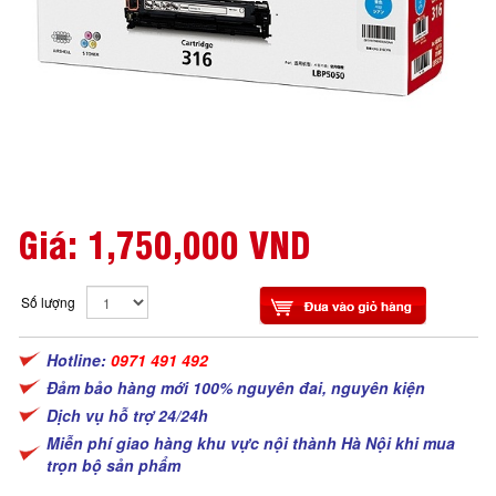
Giá:
1,750,000 VND
Số lượng
Hotline:
0971 491 492
Đảm bảo hàng mới 100% nguyên đai, nguyên kiện
Dịch vụ hỗ trợ 24/24h
Miễn phí giao hàng khu vực nội thành Hà Nội khi mua
trọn bộ sản phẩm