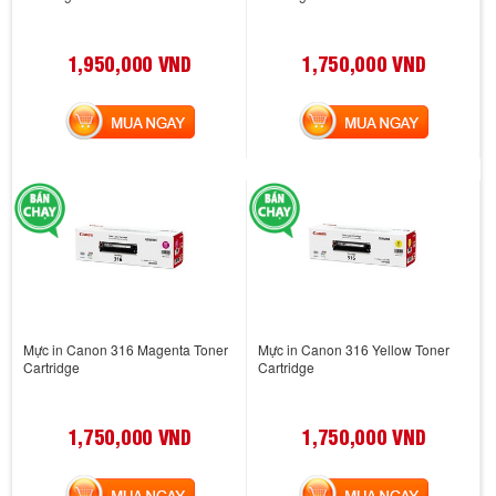
1,950,000 VND
1,750,000 VND
MUA NGAY
MUA NGAY
Mực in Canon 316 Magenta Toner
Mực in Canon 316 Yellow Toner
Cartridge
Cartridge
1,750,000 VND
1,750,000 VND
MUA NGAY
MUA NGAY