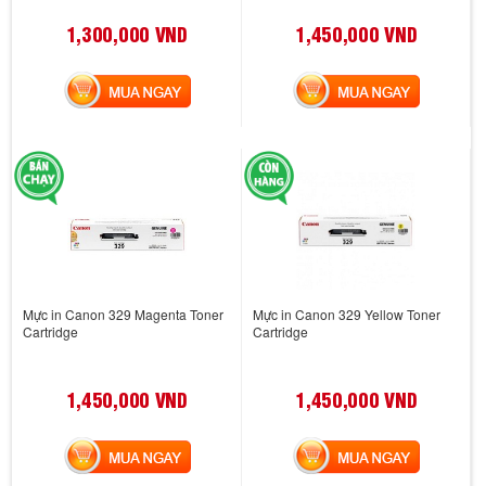
1,300,000 VND
1,450,000 VND
MUA NGAY
MUA NGAY
Mực in Canon 329 Magenta Toner
Mực in Canon 329 Yellow Toner
Cartridge
Cartridge
1,450,000 VND
1,450,000 VND
MUA NGAY
MUA NGAY