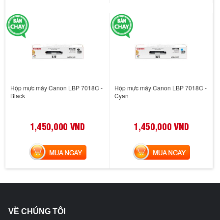
Hộp mực máy Canon LBP 7018C -
Hộp mực máy Canon LBP 7018C -
Black
Cyan
1,450,000 VND
1,450,000 VND
MUA NGAY
MUA NGAY
VỀ CHÚNG TÔI