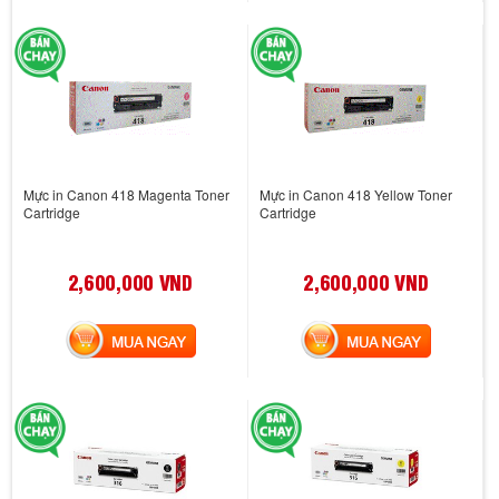
Mực in Canon 418 Magenta Toner
Mực in Canon 418 Yellow Toner
Cartridge
Cartridge
2,600,000 VND
2,600,000 VND
MUA NGAY
MUA NGAY