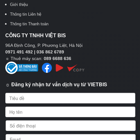
Giới thiệu
Thông tin Liên hệ
Thông tin Thanh toán
CÔNG TY TNHH VIỆT BIS
96A Định Công, P. Phương Liệt, Hà Nội
0971 491 492 | 036 862 6789
☼
Thuê máy scan:
089 6688 636
☼ Đăng ký nhận tư vấn dịch vụ từ VIETBIS