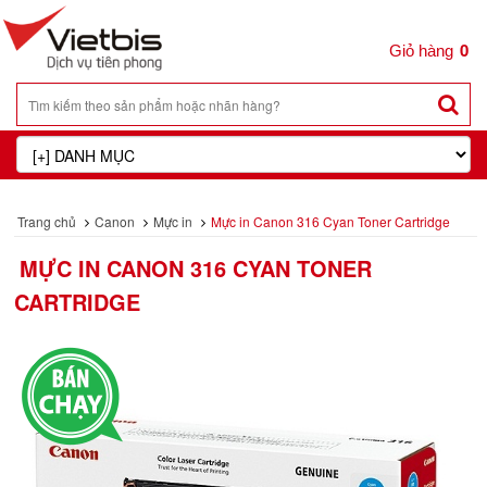
0
Trang chủ
Canon
Mực in
Mực in Canon 316 Cyan Toner Cartridge
MỰC IN CANON 316 CYAN TONER
CARTRIDGE