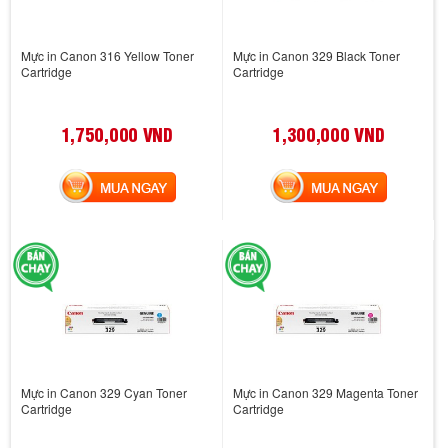
Mực in Canon 316 Yellow Toner
Mực in Canon 329 Black Toner
Cartridge
Cartridge
1,750,000 VND
1,300,000 VND
MUA NGAY
MUA NGAY
Mực in Canon 329 Cyan Toner
Mực in Canon 329 Magenta Toner
Cartridge
Cartridge