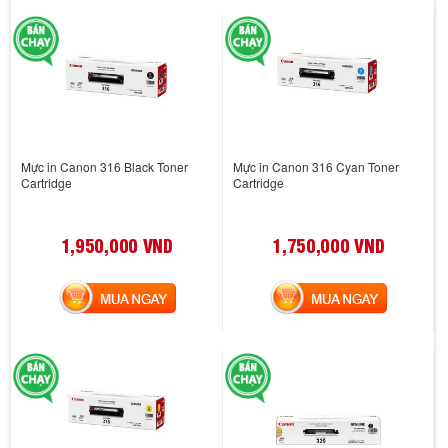
Mực in Canon 316 Black Toner
Mực in Canon 316 Cyan Toner
Cartridge
Cartridge
1,950,000 VND
1,750,000 VND
MUA NGAY
MUA NGAY