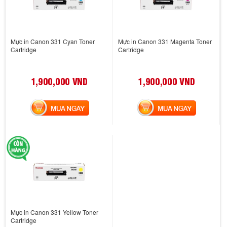
Mực in Canon 331 Cyan Toner
Mực in Canon 331 Magenta Toner
Cartridge
Cartridge
1,900,000 VND
1,900,000 VND
MUA NGAY
MUA NGAY
Mực in Canon 331 Yellow Toner
Cartridge