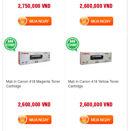
2,750,000 VND
2,600,000 VND
MUA NGAY
MUA NGAY
Mực in Canon 418 Magenta Toner
Mực in Canon 418 Yellow Toner
Cartridge
Cartridge
2,600,000 VND
2,600,000 VND
MUA NGAY
MUA NGAY