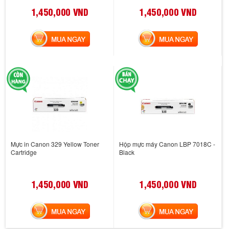
1,450,000 VND
1,450,000 VND
MUA NGAY
MUA NGAY
Mực in Canon 329 Yellow Toner
Hộp mực máy Canon LBP 7018C -
Cartridge
Black
1,450,000 VND
1,450,000 VND
MUA NGAY
MUA NGAY