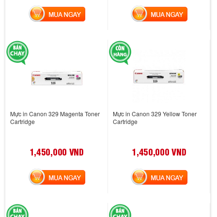
MUA NGAY
MUA NGAY
Mực in Canon 329 Magenta Toner
Mực in Canon 329 Yellow Toner
Cartridge
Cartridge
1,450,000 VND
1,450,000 VND
MUA NGAY
MUA NGAY