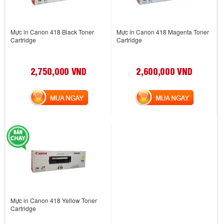
Mực in Canon 418 Black Toner
Mực in Canon 418 Magenta Toner
Cartridge
Cartridge
2,750,000 VND
2,600,000 VND
MUA NGAY
MUA NGAY
Mực in Canon 418 Yellow Toner
Cartridge