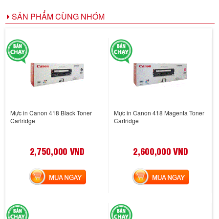
SẢN PHẨM CÙNG NHÓM
Mực in Canon 418 Black Toner
Mực in Canon 418 Magenta Toner
Cartridge
Cartridge
2,750,000 VND
2,600,000 VND
MUA NGAY
MUA NGAY