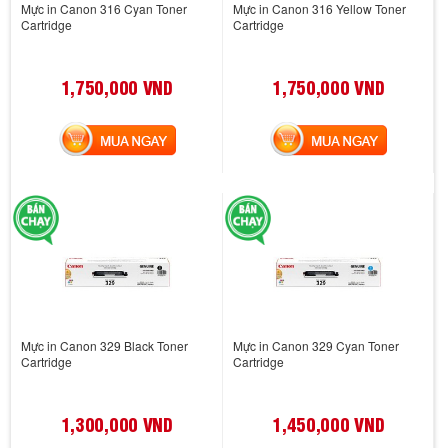
Mực in Canon 316 Cyan Toner
Mực in Canon 316 Yellow Toner
Cartridge
Cartridge
1,750,000 VND
1,750,000 VND
MUA NGAY
MUA NGAY
Mực in Canon 329 Black Toner
Mực in Canon 329 Cyan Toner
Cartridge
Cartridge
1,300,000 VND
1,450,000 VND