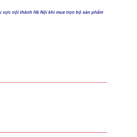
u vực nội thành Hà Nội khi mua trọn bộ sản phẩm