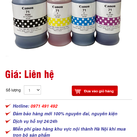
Giá: Liên hệ
Số lượng
Hotline:
0971 491 492
Đảm bảo hàng mới 100% nguyên đai, nguyên kiện
Dịch vụ hỗ trợ 24/24h
Miễn phí giao hàng khu vực nội thành Hà Nội khi mua
trọn bộ sản phẩm