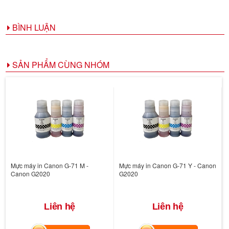
BÌNH LUẬN
SẢN PHẨM CÙNG NHÓM
Mực máy in Canon G-71 M -
Mực máy in Canon G-71 Y - Canon
Canon G2020
G2020
Liên hệ
Liên hệ