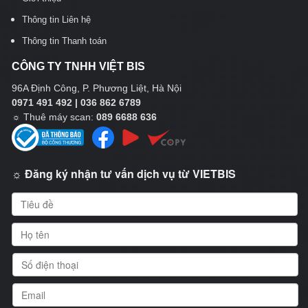
Thông tin Liên hệ
Thông tin Thanh toán
CÔNG TY TNHH VIỆT BIS
96A Định Công, P. Phương Liệt, Hà Nội
0971 491 492 | 036 862 6789
☼
Thuê máy scan:
089 6688 636
☼ Đăng ký nhận tư vấn dịch vụ từ VIETBIS