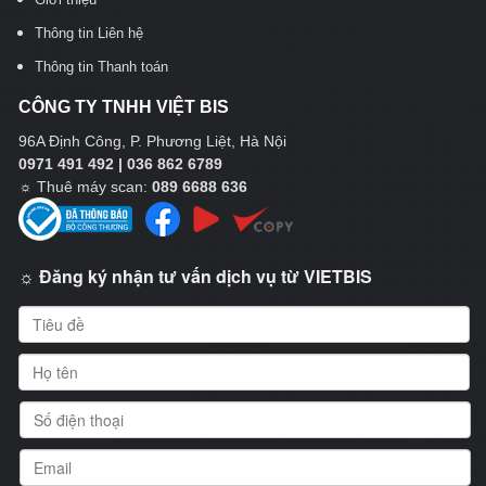
Thông tin Liên hệ
Thông tin Thanh toán
CÔNG TY TNHH VIỆT BIS
96A Định Công, P. Phương Liệt, Hà Nội
0971 491 492 | 036 862 6789
☼
Thuê máy scan:
089 6688 636
☼ Đăng ký nhận tư vấn dịch vụ từ VIETBIS