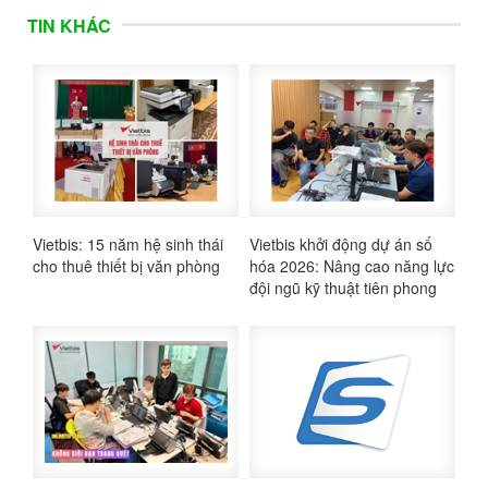
TIN KHÁC
Vietbis: 15 năm hệ sinh thái
Vietbis khởi động dự án số
cho thuê thiết bị văn phòng
hóa 2026: Nâng cao năng lực
đội ngũ kỹ thuật tiên phong