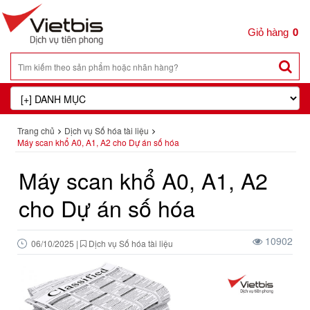
0
Trang chủ
Dịch vụ Số hóa tài liệu
Máy scan khổ A0, A1, A2 cho Dự án số hóa
Máy scan khổ A0, A1, A2
cho Dự án số hóa
10902
06/10/2025
|
Dịch vụ Số hóa tài liệu