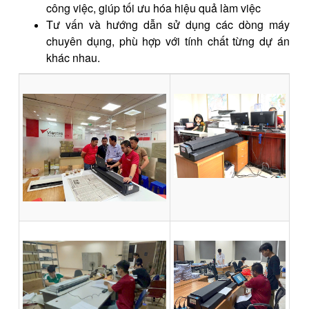
công việc, giúp tối ưu hóa hiệu quả làm việc
Tư vấn và hướng dẫn sử dụng các dòng máy
chuyên dụng, phù hợp
với tính chất từng dự án
khác nhau.