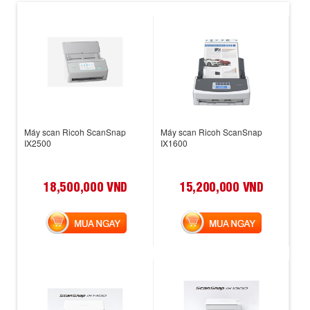
Máy scan Ricoh ScanSnap
Máy scan Ricoh ScanSnap
IX2500
IX1600
18,500,000 VND
15,200,000 VND
MUA NGAY
MUA NGAY