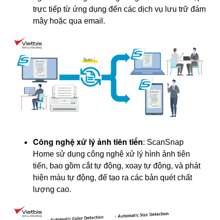
trực tiếp từ ứng dụng đến các dịch vụ lưu trữ đám
mây hoặc qua email.
Công nghệ xử lý ảnh tiên tiến
: ScanSnap
Home sử dụng công nghệ xử lý hình ảnh tiên
tiến, bao gồm cắt tự động, xoay tự động, và phát
hiện màu tự động, để tạo ra các bản quét chất
lượng cao.