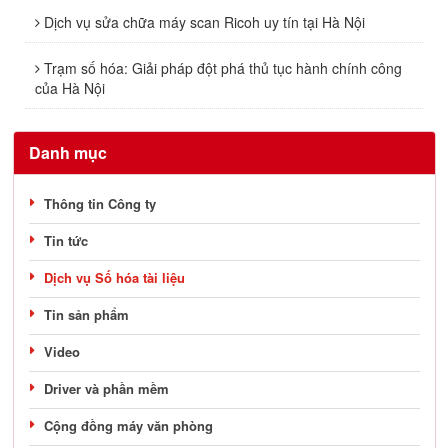
Dịch vụ sửa chữa máy scan Ricoh uy tín tại Hà Nội
Trạm số hóa: Giải pháp đột phá thủ tục hành chính công
của Hà Nội
Danh mục
Thông tin Công ty
Tin tức
Dịch vụ Số hóa tài liệu
Tin sản phẩm
Video
Driver và phần mềm
Cộng đồng máy văn phòng