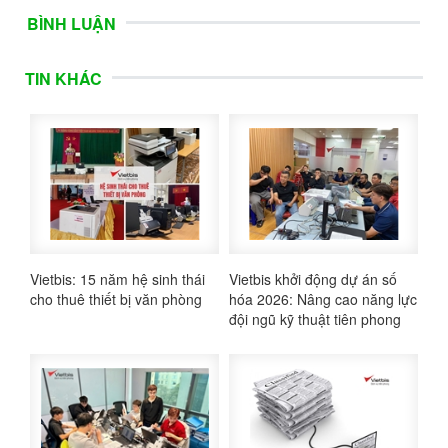
BÌNH LUẬN
TIN KHÁC
Vietbis: 15 năm hệ sinh thái
Vietbis khởi động dự án số
cho thuê thiết bị văn phòng
hóa 2026: Nâng cao năng lực
đội ngũ kỹ thuật tiên phong