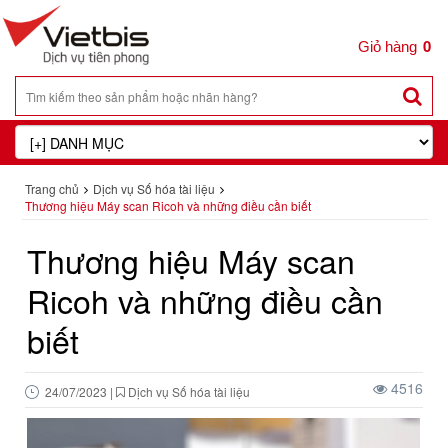
0
Trang chủ
Dịch vụ Số hóa tài liệu
Thương hiệu Máy scan Ricoh và những điều cần biết
Thương hiệu Máy scan
Ricoh và những điều cần
biết
4516
24/07/2023
|
Dịch vụ Số hóa tài liệu