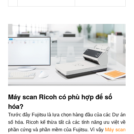
Máy scan Ricoh có phù hợp để số
hóa?
Trước đây Fujitsu là lựa chọn hàng đầu của các Dự án
số hóa. Ricoh kế thừa tất cả các tính năng ưu việt về
Máy scan
phần cứng và phần mềm của Fujitsu. Vì vậy