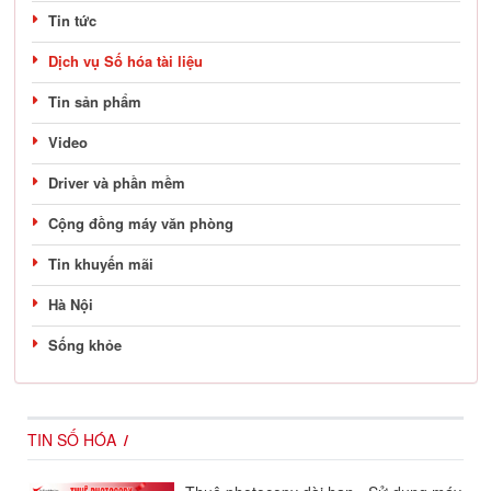
Tin tức
Dịch vụ Số hóa tài liệu
Tin sản phẩm
Video
Driver và phần mềm
Cộng đồng máy văn phòng
Tin khuyến mãi
Hà Nội
Sống khỏe
TIN SỐ HÓA