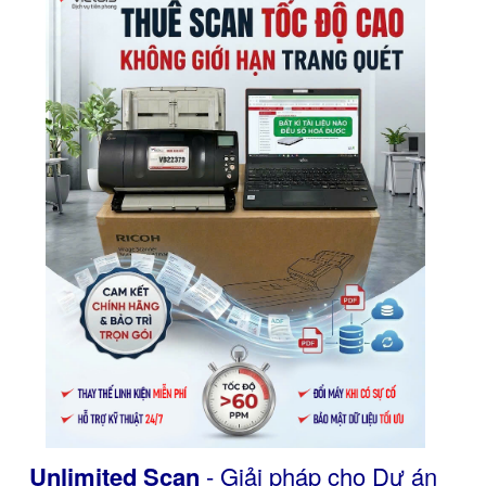
Unlimited Scan
- Giải pháp cho Dự án