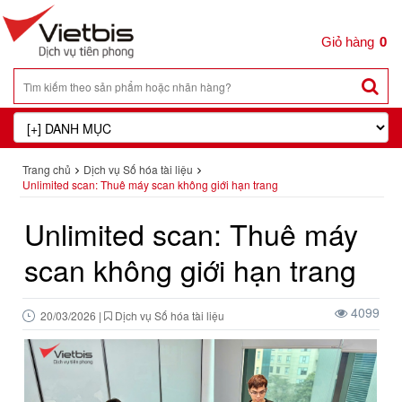
0
Trang chủ
Dịch vụ Số hóa tài liệu
Unlimited scan: Thuê máy scan không giới hạn trang
Unlimited scan: Thuê máy
scan không giới hạn trang
4099
20/03/2026
|
Dịch vụ Số hóa tài liệu