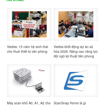
Vietbis: 15 năm hệ sinh thái
Vietbis khởi động dự án số
cho thuê thiết bị văn phòng
hóa 2026: Nâng cao năng lực
đội ngũ kỹ thuật tiên phong
Máy scan khổ A0, A1, A2 cho
ScanSnap Home là gì