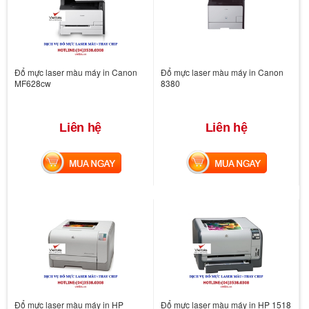
Đổ mực laser màu máy in Canon
Đổ mực laser màu máy in Canon
MF628cw
8380
Liên hệ
Liên hệ
MUA NGAY
MUA NGAY
Đổ mực laser màu máy in HP
Đổ mực laser màu máy in HP 1518