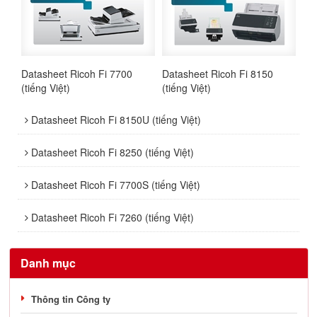
Datasheet Ricoh Fi 7700
Datasheet Ricoh Fi 8150
(tiếng Việt)
(tiếng Việt)
Datasheet Ricoh Fi 8150U (tiếng Việt)
Datasheet Ricoh Fi 8250 (tiếng Việt)
Datasheet Ricoh Fi 7700S (tiếng Việt)
Datasheet Ricoh Fi 7260 (tiếng Việt)
Danh mục
Thông tin Công ty