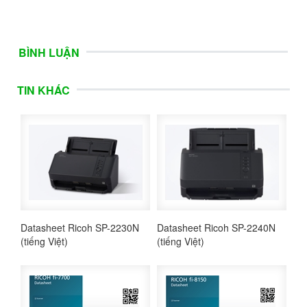
BÌNH LUẬN
TIN KHÁC
Datasheet Ricoh SP-2230N
Datasheet Ricoh SP-2240N
(tiếng Việt)
(tiếng Việt)