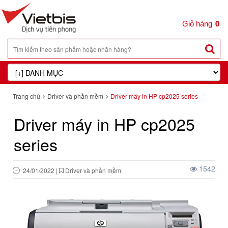
0
Trang chủ
Driver và phần mềm
Driver máy in HP cp2025 series
Driver máy in HP cp2025
series
1542
24/01/2022
|
Driver và phần mềm