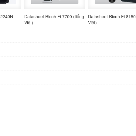
-2240N
Datasheet Ricoh Fi 7700 (tiếng
Datasheet Ricoh Fi 8150 
Việt)
Việt)