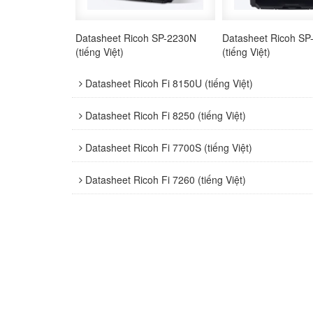
Datasheet Ricoh SP-2230N
Datasheet Ricoh SP
(tiếng Việt)
(tiếng Việt)
Datasheet Ricoh Fi 8150U (tiếng Việt)
Datasheet Ricoh Fi 8250 (tiếng Việt)
Datasheet Ricoh Fi 7700S (tiếng Việt)
Datasheet Ricoh Fi 7260 (tiếng Việt)