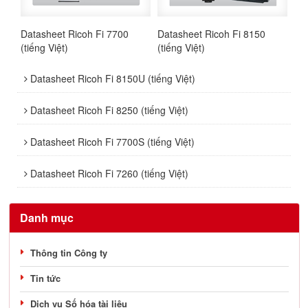
Datasheet Ricoh Fi 7700
Datasheet Ricoh Fi 8150
(tiếng Việt)
(tiếng Việt)
Datasheet Ricoh Fi 8150U (tiếng Việt)
Datasheet Ricoh Fi 8250 (tiếng Việt)
Datasheet Ricoh Fi 7700S (tiếng Việt)
Datasheet Ricoh Fi 7260 (tiếng Việt)
Danh mục
Thông tin Công ty
Tin tức
Dịch vụ Số hóa tài liệu