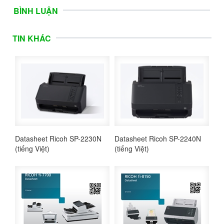
BÌNH LUẬN
TIN KHÁC
Datasheet Ricoh SP-2230N
Datasheet Ricoh SP-2240N
(tiếng Việt)
(tiếng Việt)