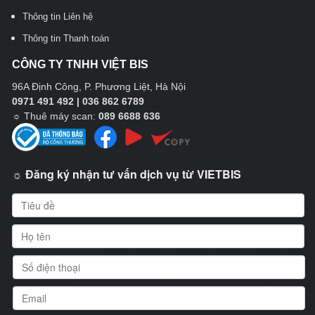
Thông tin Liên hệ
Thông tin Thanh toán
CÔNG TY TNHH VIỆT BIS
96A Định Công, P. Phương Liệt, Hà Nội
0971 491 492 | 036 862 6789
☼
Thuê máy scan:
089 6688 636
☼ Đăng ký nhận tư vấn dịch vụ từ VIETBIS