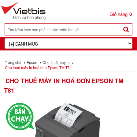
0
Trang chủ
Epson
Cho thuê máy in
Cho thuê máy in hoá đơn Epson TM T81
CHO THUÊ MÁY IN HOÁ ĐƠN EPSON TM
T81