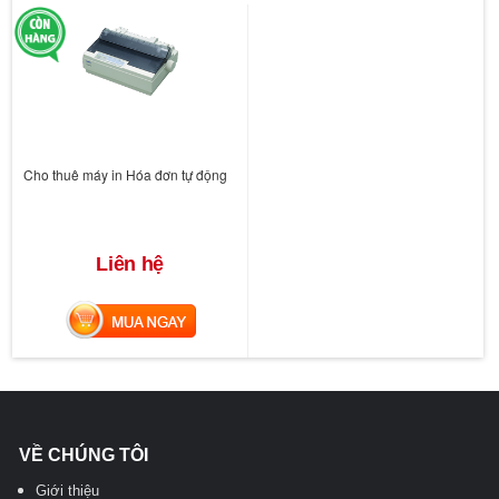
Cho thuê máy in Hóa đơn tự động
Liên hệ
MUA NGAY
VỀ CHÚNG TÔI
Giới thiệu