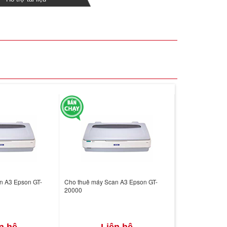
n A3 Epson GT-
Cho thuê máy Scan A3 Epson GT-
20000