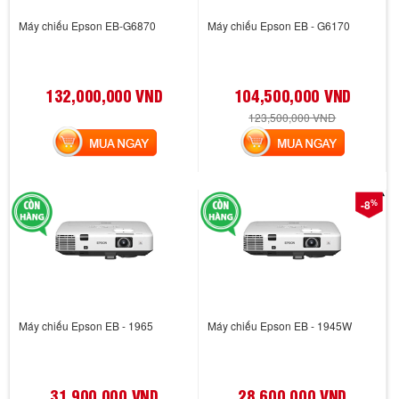
Máy chiếu Epson EB-G6870
Máy chiếu Epson EB - G6170
132,000,000 VND
104,500,000 VND
123,500,000 VND
MUA NGAY
MUA NGAY
%
-8
Máy chiếu Epson EB - 1965
Máy chiếu Epson EB - 1945W
31,900,000 VND
28,600,000 VND