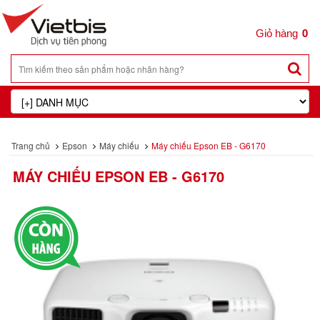
0
Trang chủ
Epson
Máy chiếu
Máy chiếu Epson EB - G6170
MÁY CHIẾU EPSON EB - G6170