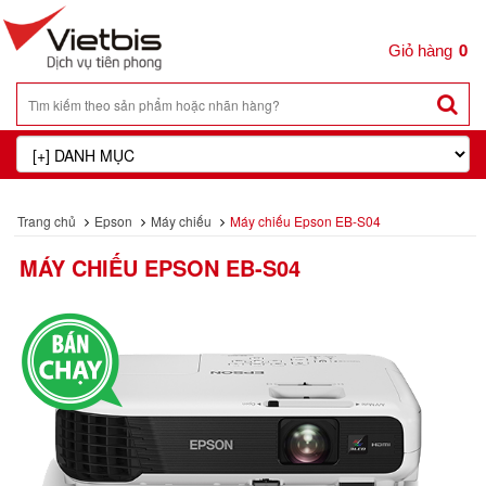
0
Trang chủ
Epson
Máy chiếu
Máy chiếu Epson EB-S04
MÁY CHIẾU EPSON EB-S04