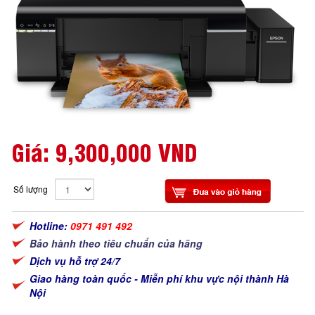
Giá:
9,300,000 VND
Số lượng
Hotline:
0971 491 492
Bảo hành theo tiêu chuẩn của hãng
Dịch vụ hỗ trợ 24/7
Giao hàng toàn quốc - Miễn phí khu vực nội thành Hà
Nội