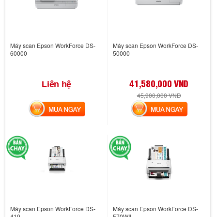
Máy scan Epson WorkForce DS-
Máy scan Epson WorkForce DS-
60000
50000
41,580,000 VND
Liên hệ
45,900,000 VND
MUA NGAY
MUA NGAY
Máy scan Epson WorkForce DS-
Máy scan Epson WorkForce DS-
410
570WII