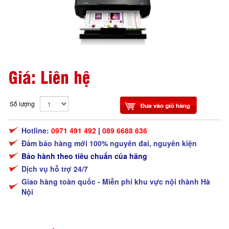
Giá: Liên hệ
Số lượng
Hotline:
0971 491 492
|
089 6688 636
Đảm bảo hàng mới 100% nguyên đai, nguyên kiện
Bảo hành theo tiêu chuẩn của hãng
Dịch vụ hỗ trợ 24/7
Giao hàng toàn quốc - Miễn phí khu vực nội thành Hà
Nội