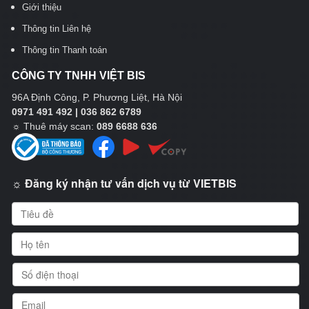
Giới thiệu
Thông tin Liên hệ
Thông tin Thanh toán
CÔNG TY TNHH VIỆT BIS
96A Định Công, P. Phương Liệt, Hà Nội
0971 491 492 | 036 862 6789
☼
Thuê máy scan:
089 6688 636
☼ Đăng ký nhận tư vấn dịch vụ từ VIETBIS