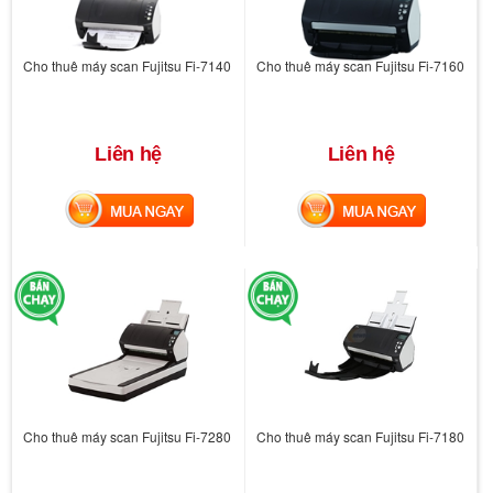
Cho thuê máy scan Fujitsu Fi-7140
Cho thuê máy scan Fujitsu Fi-7160
Liên hệ
Liên hệ
MUA NGAY
MUA NGAY
Cho thuê máy scan Fujitsu Fi-7280
Cho thuê máy scan Fujitsu Fi-7180