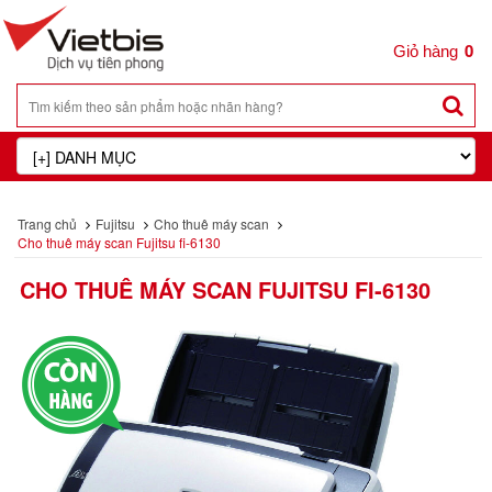
0
Trang chủ
Fujitsu
Cho thuê máy scan
Cho thuê máy scan Fujitsu fi-6130
CHO THUÊ MÁY SCAN FUJITSU FI-6130