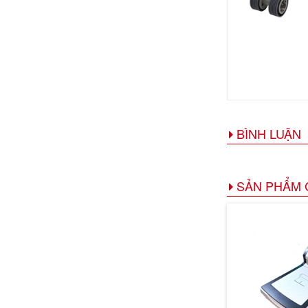
BÌNH LUẬN
SẢN PHẨM 